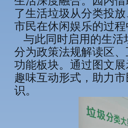
生活深度融合。园内借
了生活垃圾从分类投放
市民在休闲娱乐的过程
与此同时启用的生活
分为政策法规解读区、
功能板块。通过图文展
趣味互动形式，助力市
识。