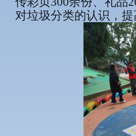
传彩页300余份、礼品
对垃圾分类的认识，提