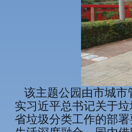
该主题公园由市城市
实习近平总书记关于垃
省垃圾分类工作的部署