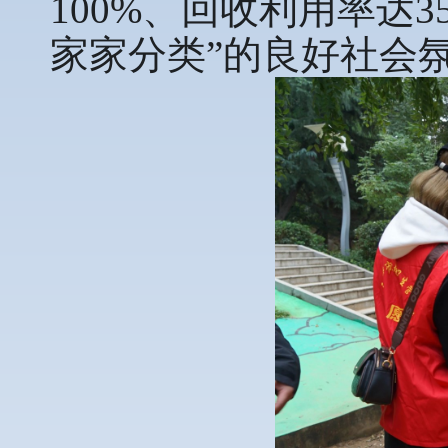
100%、回收利用率达
家家分类”的良好社会