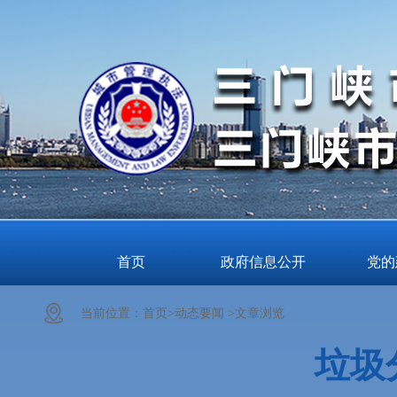
首页
政府信息公开
党的
当前位置：
首页>
动态要闻 >
文章浏览
垃圾