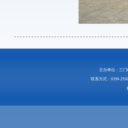
主办单位：三
联系方式：0398-2930