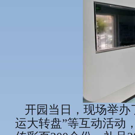
开园当日，现场举办了
运大转盘”等互动活动