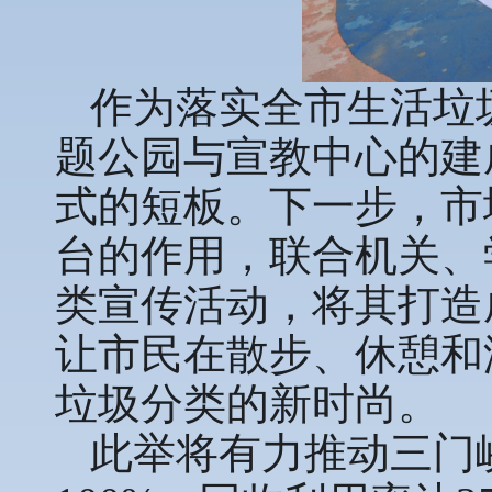
作为落实全市生活垃
题公园与宣教中心的建成
式的短板。下一步，市
台的作用，联合机关、
类宣传活动，将其打造
让市民在散步、休憩和
垃圾分类的新时尚。
此举将有力推动三门峡