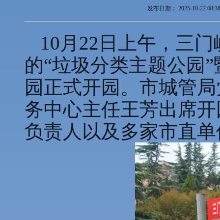
发布日期：
2025-10-22 08:3
10月22日上午，三
的“垃圾分类主题公园
园正式开园。市城管局
务中心主任王芳出席开
负责人以及多家市直单