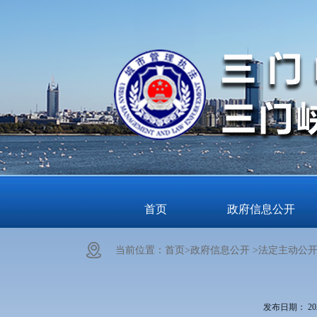
首页
政府信息公开
当前位置：
首页>
政府信息公开 >
法定主动公开
发布日期：
20