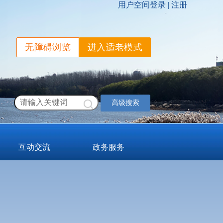
无障碍浏览
进入适老模式
高级搜索
互动交流
政务服务