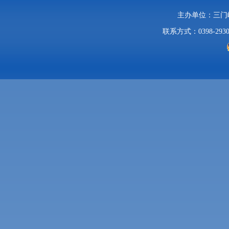
主办单位：三
联系方式：0398-2930