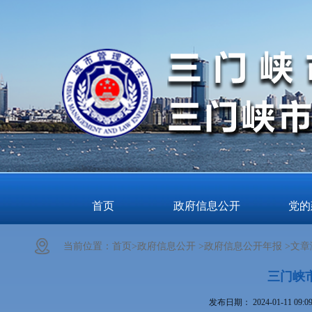
首页
政府信息公开
党的
当前位置：
首页>
政府信息公开 >
政府信息公开年报 >
文章
三门峡
发布日期：
2024-01-11 09:0