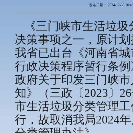
发布日期：
2024-12-30 16:4
《三门峡市生活垃圾分
决策事项之一，原计划
我省已出台《河南省城
行政决策程序暂行条例
政府关于印发三门峡市
知》（三政〔2023〕
市生活垃圾分类管理工
行，故取消我局202
分类管理办法》。