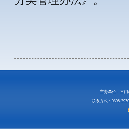
主办单位：三
联系方式：0398-2930