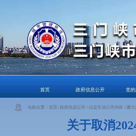
首页
政府信息公开
党的
当前位置：
首页>
政府信息公开 >
法定主动公开内容 >
重大
关于取消20