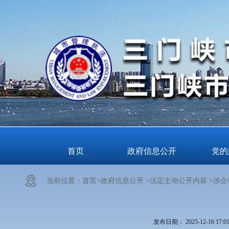
首页
政府信息公开
党的
当前位置：
首页>
政府信息公开 >
法定主动公开内容 >
涉企
发布日期：
2025-12-16 17:0