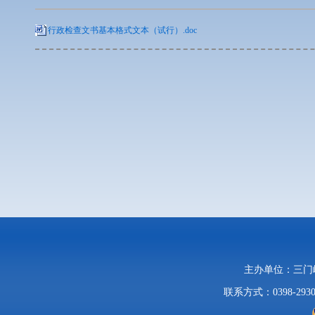
行政检查文书基本格式文本（试行）.doc
主办单位：三
联系方式：0398-2930